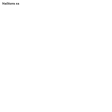
Načítava sa