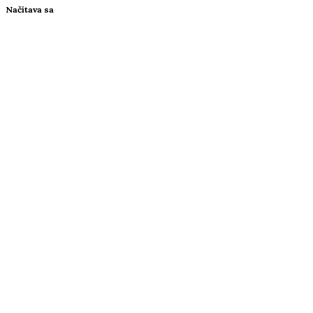
Načítava sa