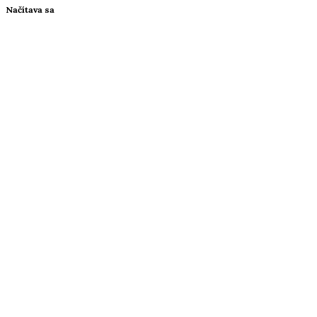
Načítava sa