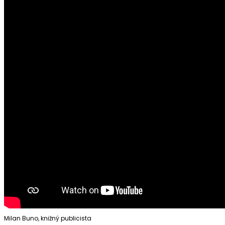
Milan Buno, knižný publicista