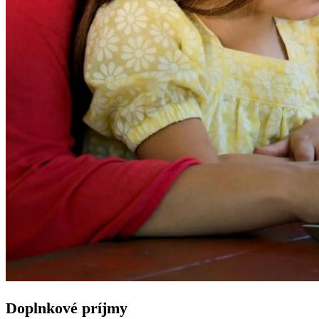
Doplnkové príjmy