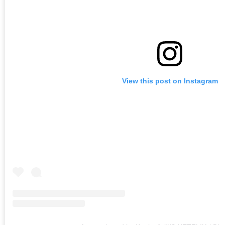
View this post on Instagram