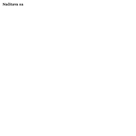
Načítava sa